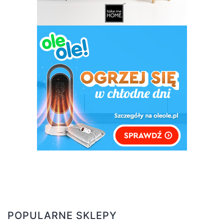
POPULARNE SKLEPY