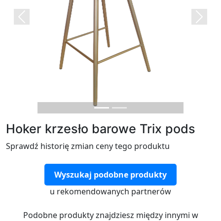
Previous
Next
Hoker krzesło barowe Trix pods
Sprawdź historię zmian ceny tego produktu
Wyszukaj podobne produkty
u rekomendowanych partnerów
Podobne produkty znajdziesz między innymi w