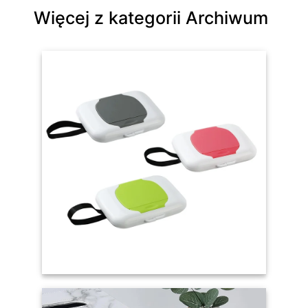
Więcej z kategorii Archiwum