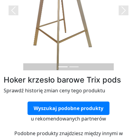
Previous
Next
Hoker krzesło barowe Trix pods
Sprawdź historię zmian ceny tego produktu
Wyszukaj podobne produkty
u rekomendowanych partnerów
Podobne produkty znajdziesz między innymi w