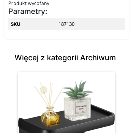
Produkt wycofany
Parametry:
187130
SKU
Więcej z kategorii Archiwum