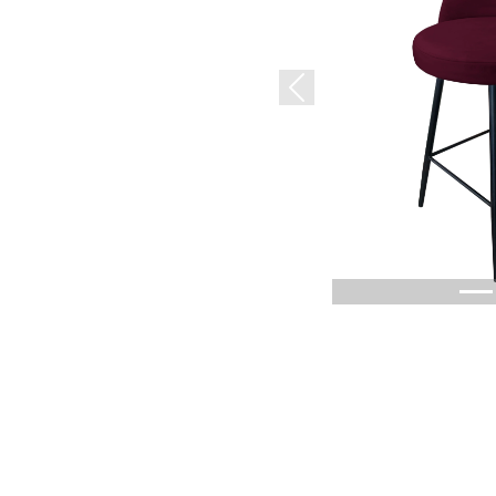
Previous