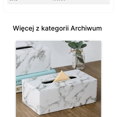
Więcej z kategorii Archiwum