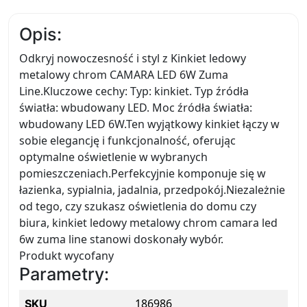
Opis:
Odkryj nowoczesność i styl z Kinkiet ledowy
metalowy chrom CAMARA LED 6W Zuma
Line.Kluczowe cechy: Typ: kinkiet. Typ źródła
światła: wbudowany LED. Moc źródła światła:
wbudowany LED 6W.Ten wyjątkowy kinkiet łączy w
sobie elegancję i funkcjonalność, oferując
optymalne oświetlenie w wybranych
pomieszczeniach.Perfekcyjnie komponuje się w
łazienka, sypialnia, jadalnia, przedpokój.Niezależnie
od tego, czy szukasz oświetlenia do domu czy
biura, kinkiet ledowy metalowy chrom camara led
6w zuma line stanowi doskonały wybór.
Produkt wycofany
Parametry:
186986
SKU