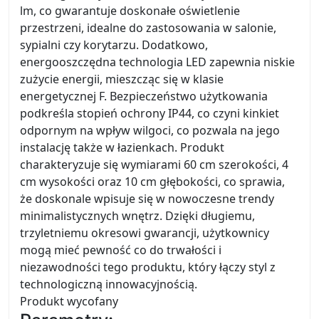
lm, co gwarantuje doskonałe oświetlenie
przestrzeni, idealne do zastosowania w salonie,
sypialni czy korytarzu. Dodatkowo,
energooszczędna technologia LED zapewnia niskie
zużycie energii, mieszcząc się w klasie
energetycznej F. Bezpieczeństwo użytkowania
podkreśla stopień ochrony IP44, co czyni kinkiet
odpornym na wpływ wilgoci, co pozwala na jego
instalację także w łazienkach. Produkt
charakteryzuje się wymiarami 60 cm szerokości, 4
cm wysokości oraz 10 cm głębokości, co sprawia,
że doskonale wpisuje się w nowoczesne trendy
minimalistycznych wnętrz. Dzięki długiemu,
trzyletniemu okresowi gwarancji, użytkownicy
mogą mieć pewność co do trwałości i
niezawodności tego produktu, który łączy styl z
technologiczną innowacyjnością.
Produkt wycofany