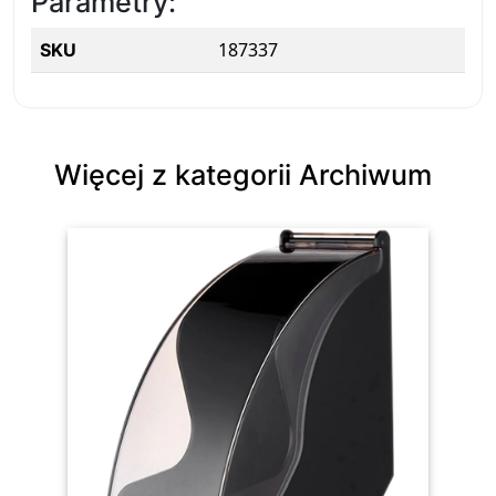
Parametry:
187337
SKU
Więcej z kategorii Archiwum