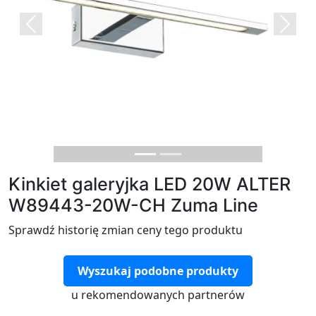
Previous
Next
Kinkiet galeryjka LED 20W ALTER
W89443-20W-CH Zuma Line
Sprawdź historię zmian ceny tego produktu
Wyszukaj podobne produkty
u rekomendowanych partnerów