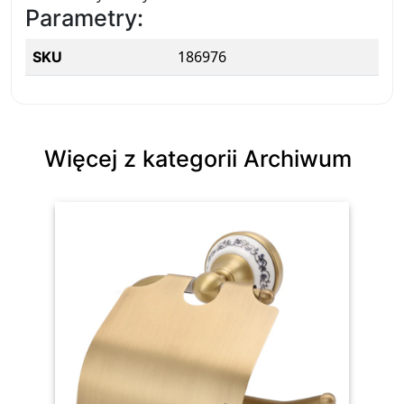
Parametry:
186976
SKU
Więcej z kategorii Archiwum