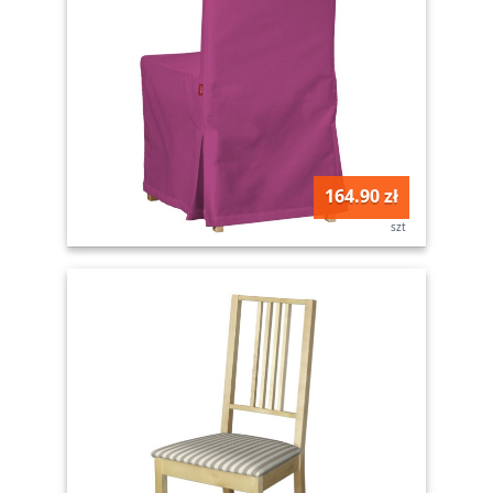
164.90 zł
szt