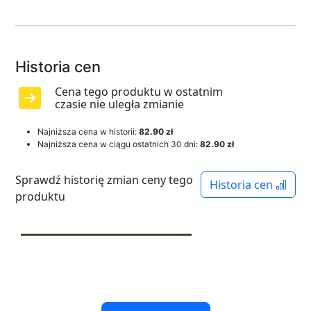
Historia cen
Cena tego produktu w ostatnim
czasie nie uległa zmianie
Najniższa cena w historii:
82.90 zł
Najniższa cena w ciągu ostatnich 30 dni:
82.90 zł
Sprawdź historię zmian ceny tego
Historia cen
produktu