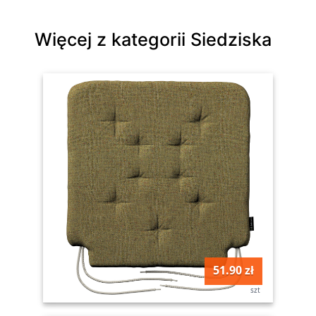
Więcej z kategorii Siedziska
51.90 zł
szt