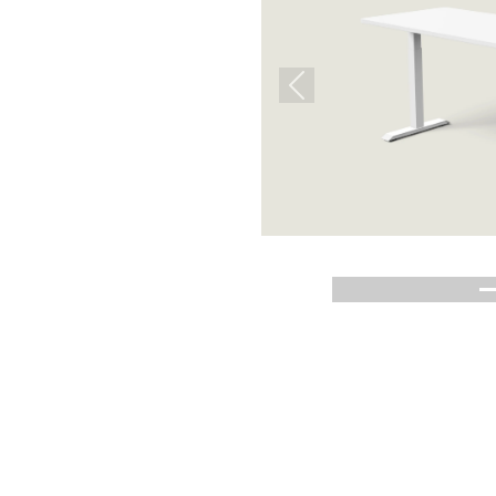
Previous