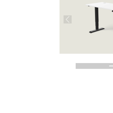
Previous