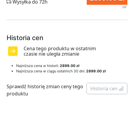
Wysyłka do 72h
szt
Historia cen
Cena tego produktu w ostatnim
czasie nie uległa zmianie
Najniższa cena w historii:
2899.00 zł
Najniższa cena w ciągu ostatnich 30 dni:
2899.00 zł
Sprawdź historię zmian ceny tego
Historia cen
produktu