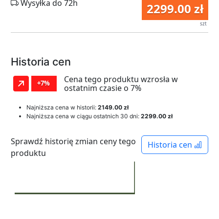
Wysyłka do 72h
2299.00 zł
szt
Historia cen
Cena tego produktu wzrosła w
+7%
ostatnim czasie o 7%
Najniższa cena w historii:
2149.00 zł
Najniższa cena w ciągu ostatnich 30 dni:
2299.00 zł
Sprawdź historię zmian ceny tego
Historia cen
produktu