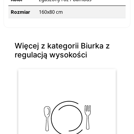
160x80 cm
Rozmiar
Więcej z kategorii Biurka z
regulacją wysokości