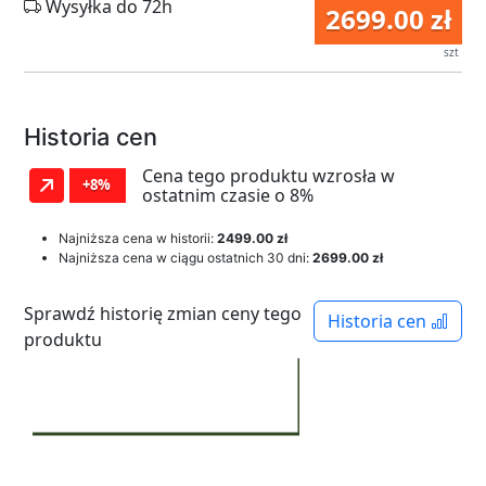
Wysyłka do 72h
2699.00 zł
szt
Historia cen
Cena tego produktu wzrosła w
+8%
ostatnim czasie o 8%
Najniższa cena w historii:
2499.00 zł
Najniższa cena w ciągu ostatnich 30 dni:
2699.00 zł
Sprawdź historię zmian ceny tego
Historia cen
produktu