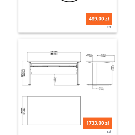
489.00 zł
szt
1733.00 zł
szt