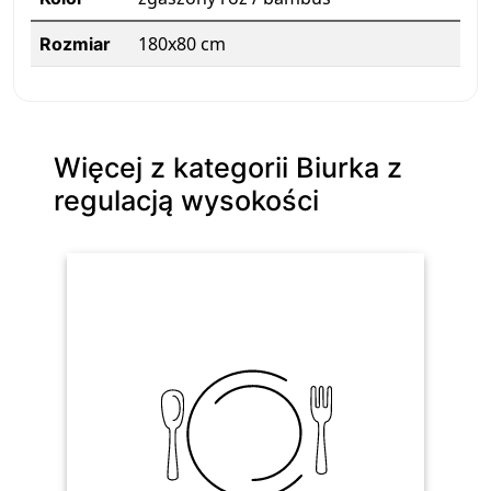
180x80 cm
Rozmiar
Więcej z kategorii Biurka z
regulacją wysokości