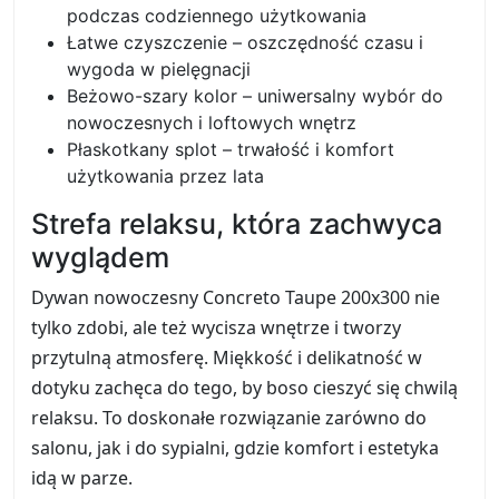
podczas codziennego użytkowania
Łatwe czyszczenie – oszczędność czasu i
wygoda w pielęgnacji
Beżowo-szary kolor – uniwersalny wybór do
nowoczesnych i loftowych wnętrz
Płaskotkany splot – trwałość i komfort
użytkowania przez lata
Strefa relaksu, która zachwyca
wyglądem
Dywan nowoczesny Concreto Taupe 200x300 nie
tylko zdobi, ale też wycisza wnętrze i tworzy
przytulną atmosferę. Miękkość i delikatność w
dotyku zachęca do tego, by boso cieszyć się chwilą
relaksu. To doskonałe rozwiązanie zarówno do
salonu, jak i do sypialni, gdzie komfort i estetyka
idą w parze.