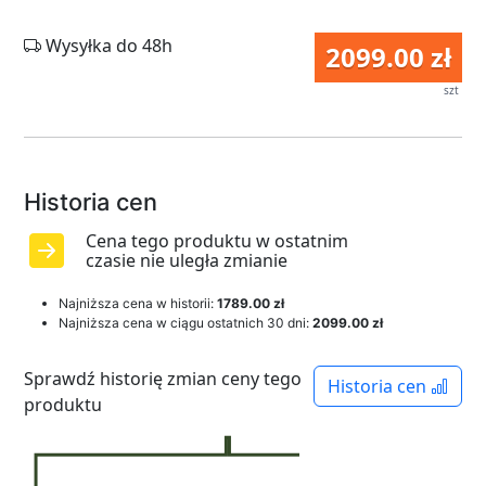
Wysyłka do 48h
2099.00 zł
szt
Historia cen
Cena tego produktu w ostatnim
czasie nie uległa zmianie
Najniższa cena w historii:
1789.00 zł
Najniższa cena w ciągu ostatnich 30 dni:
2099.00 zł
Sprawdź historię zmian ceny tego
Historia cen
produktu