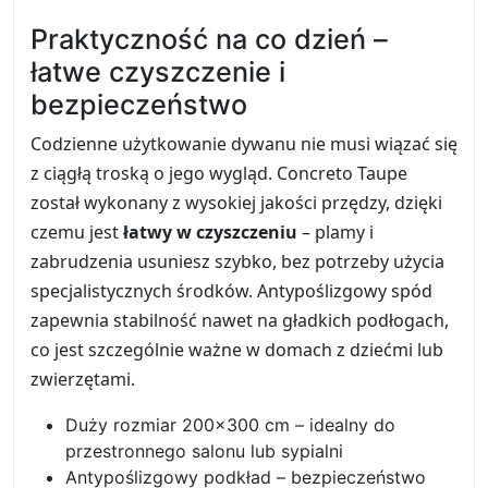
Praktyczność na co dzień –
łatwe czyszczenie i
bezpieczeństwo
Codzienne użytkowanie dywanu nie musi wiązać się
z ciągłą troską o jego wygląd. Concreto Taupe
został wykonany z wysokiej jakości przędzy, dzięki
czemu jest
łatwy w czyszczeniu
– plamy i
zabrudzenia usuniesz szybko, bez potrzeby użycia
specjalistycznych środków. Antypoślizgowy spód
zapewnia stabilność nawet na gładkich podłogach,
co jest szczególnie ważne w domach z dziećmi lub
zwierzętami.
Duży rozmiar 200x300 cm – idealny do
przestronnego salonu lub sypialni
Antypoślizgowy podkład – bezpieczeństwo