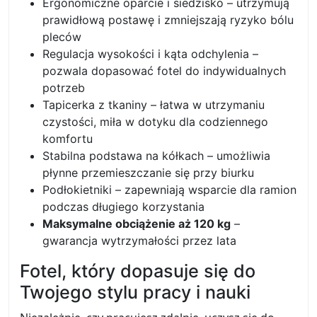
Ergonomiczne oparcie i siedzisko – utrzymują
prawidłową postawę i zmniejszają ryzyko bólu
pleców
Regulacja wysokości i kąta odchylenia –
pozwala dopasować fotel do indywidualnych
potrzeb
Tapicerka z tkaniny – łatwa w utrzymaniu
czystości, miła w dotyku dla codziennego
komfortu
Stabilna podstawa na kółkach – umożliwia
płynne przemieszczanie się przy biurku
Podłokietniki – zapewniają wsparcie dla ramion
podczas długiego korzystania
Maksymalne obciążenie aż 120 kg
–
gwarancja wytrzymałości przez lata
Fotel, który dopasuje się do
Twojego stylu pracy i nauki