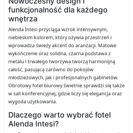
Nowoczesny design i
funkcjonalność dla każdego
wnętrza
Alenda Intesi przyciąga wzrok intensywnym,
niebieskim kolorem, który ożywia przestrzeń i
wprowadza świeży akcent do aranżacji. Matowe
wykończenie oraz solidna, czarna podstawa z
metalu i trwałego tworzywa tworzą harmonijną
całość, pasującą zarówno do pokojów
młodzieżowych, jak i profesjonalnych gabinetów.
Obrotowy fotel biurowy świetnie sprawdzi się także
w sali konferencyjnej, gdzie liczy się elegancja oraz
wygoda użytkowania.
Dlaczego warto wybrać fotel
Alenda Intesi?