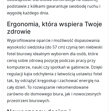
podstawie z kółkami gwarantuje swobodę ruchu i
wygodę każdego dnia.
Ergonomia, która wspiera Twoje
zdrowie
Wyprofilowane oparcie i możliwość dopasowania
wysokości siedziska (do 57 cm) czynią ten niebieski
fotel biurowy idealnym wyborem dla osób, które
cenią sobie zdrową pozycję podczas pracy przy
komputerze, nauki czy spotkań w gabinecie. Dzięki
regulacji kąta odchylenia z łatwością ustawisz fotel
tak, by odciążyć kręgosłup i zachować energię na
cały dzień. To rozwiązanie rekomendowane
zarówno do domowego biura, jak i nowoczesnych
przestrzeni biurowych.