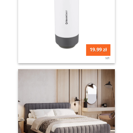
19.99 zł
szt