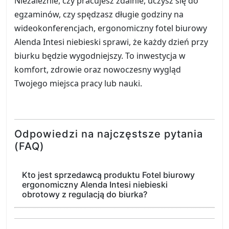
Niezależnie, czy pracujesz zdalnie, uczysz się do
egzaminów, czy spędzasz długie godziny na
wideokonferencjach, ergonomiczny fotel biurowy
Alenda Intesi niebieski sprawi, że każdy dzień przy
biurku będzie wygodniejszy. To inwestycja w
komfort, zdrowie oraz nowoczesny wygląd
Twojego miejsca pracy lub nauki.
Odpowiedzi na najczęstsze pytania
(FAQ)
Kto jest sprzedawcą produktu Fotel biurowy
ergonomiczny Alenda Intesi niebieski
obrotowy z regulacją do biurka?