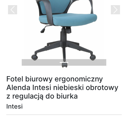
Previous
Next
Fotel biurowy ergonomiczny
Alenda Intesi niebieski obrotowy
z regulacją do biurka
Intesi