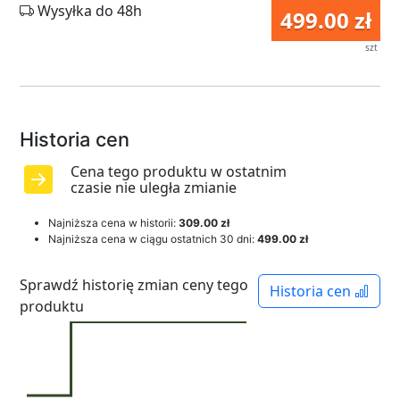
Wysyłka do 48h
499.00 zł
szt
Historia cen
Cena tego produktu w ostatnim
czasie nie uległa zmianie
Najniższa cena w historii:
309.00 zł
Najniższa cena w ciągu ostatnich 30 dni:
499.00 zł
Sprawdź historię zmian ceny tego
Historia cen
produktu