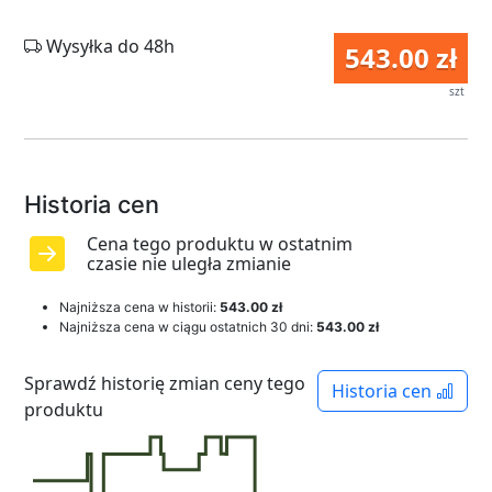
Wysyłka do 48h
543.00 zł
szt
Historia cen
Cena tego produktu w ostatnim
czasie nie uległa zmianie
Najniższa cena w historii:
543.00 zł
Najniższa cena w ciągu ostatnich 30 dni:
543.00 zł
Sprawdź historię zmian ceny tego
Historia cen
produktu