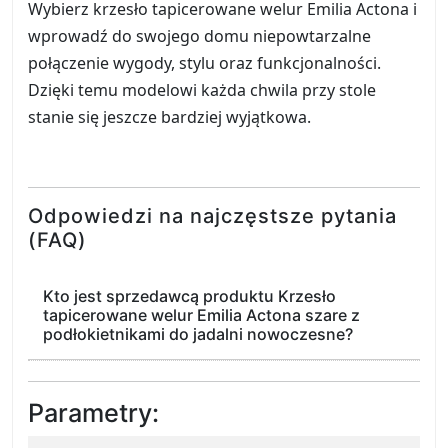
Wybierz krzesło tapicerowane welur Emilia Actona i
wprowadź do swojego domu niepowtarzalne
połączenie wygody, stylu oraz funkcjonalności.
Dzięki temu modelowi każda chwila przy stole
stanie się jeszcze bardziej wyjątkowa.
Odpowiedzi na najczęstsze pytania
(FAQ)
Kto jest sprzedawcą produktu Krzesło
tapicerowane welur Emilia Actona szare z
podłokietnikami do jadalni nowoczesne?
Parametry: