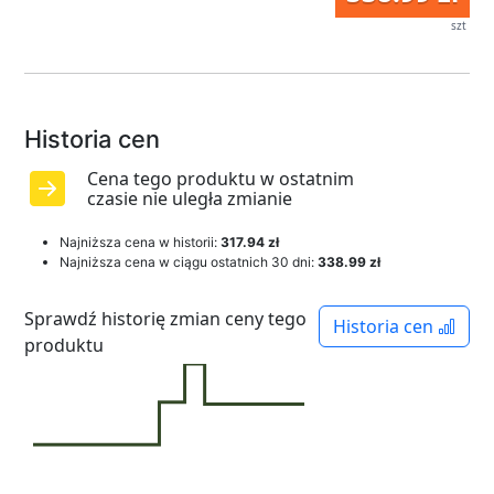
szt
Historia cen
Cena tego produktu w ostatnim
czasie nie uległa zmianie
Najniższa cena w historii:
317.94 zł
Najniższa cena w ciągu ostatnich 30 dni:
338.99 zł
Sprawdź historię zmian ceny tego
Historia cen
produktu