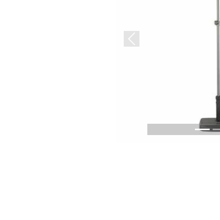
Previous