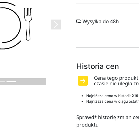
Wysyłka do 48h
Next
Historia cen
Cena tego produkt
czasie nie uległa z
Najniższa cena w historii:
219
Najniższa cena w ciągu ostatn
Sprawdź historię zmian ce
produktu