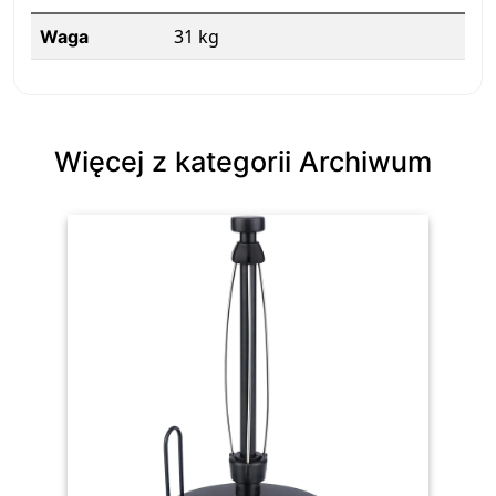
31 kg
Waga
Więcej z kategorii Archiwum