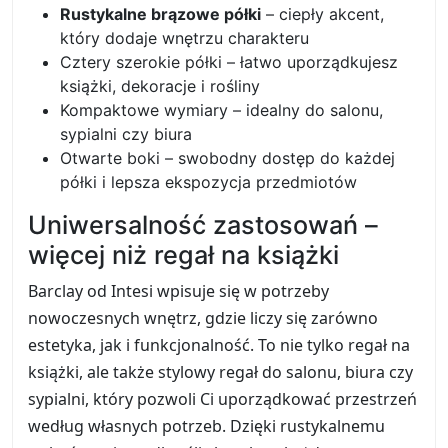
Rustykalne brązowe półki
– ciepły akcent,
który dodaje wnętrzu charakteru
Cztery szerokie półki – łatwo uporządkujesz
książki, dekoracje i rośliny
Kompaktowe wymiary – idealny do salonu,
sypialni czy biura
Otwarte boki – swobodny dostęp do każdej
półki i lepsza ekspozycja przedmiotów
Uniwersalność zastosowań –
więcej niż regał na książki
Barclay od Intesi wpisuje się w potrzeby
nowoczesnych wnętrz, gdzie liczy się zarówno
estetyka, jak i funkcjonalność. To nie tylko regał na
książki, ale także stylowy regał do salonu, biura czy
sypialni, który pozwoli Ci uporządkować przestrzeń
według własnych potrzeb. Dzięki rustykalnemu