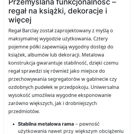
Przemyślana funkcjonalność –
regał na książki, dekoracje i
więcej
Regał Barclay został zaprojektowany z myślą o
maksymalnej wygodzie użytkowania. Cztery
pojemne półki zapewniają wygodny dostęp do
książek, albumów lub dekoracji. Metalowa
konstrukcja gwarantuje stabilność, dzięki czemu
regał sprawdzi się również jako miejsce do
przechowywania segregatorów w gabinecie czy
ozdobnych pudełek w przedpokoju. Uniwersalna
wysokość umożliwia wygodne eksponowanie
zarówno większych, jak i drobniejszych
przedmiotów.
Stabilna metalowa rama
– pewność
użytkowania nawet przy większym obciążeniu