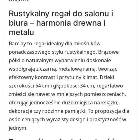
Rustykalny regał do salonu i
biura – harmonia drewna i
metalu
Barclay to regał idealny dla miłośników
ponadczasowego stylu rustykalnego. Brązowe
półki o naturalnym wybarwieniu doskonale
współgrają z czarną, metalową ramą, tworząc
efektowny kontrast i przytulny klimat. Dzięki
szerokości 64 cm i głębokości 34 cm, regał łatwo
zmieści się nawet w mniejszych pomieszczeniach,
oferując jednocześnie dużo miejsca na książki,
dekoracje czy rodzinne pamiątki. To propozycja dla
osób ceniących wyrazisty design i praktyczność w
jednym.