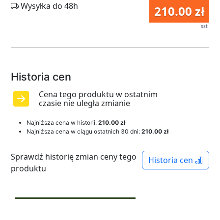
Wysyłka do 48h
210.00 zł
szt
Historia cen
Cena tego produktu w ostatnim
czasie nie uległa zmianie
Najniższa cena w historii:
210.00 zł
Najniższa cena w ciągu ostatnich 30 dni:
210.00 zł
Sprawdź historię zmian ceny tego
Historia cen
produktu