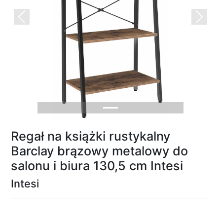
Previous
Next
Regał na książki rustykalny
Barclay brązowy metalowy do
salonu i biura 130,5 cm Intesi
Intesi