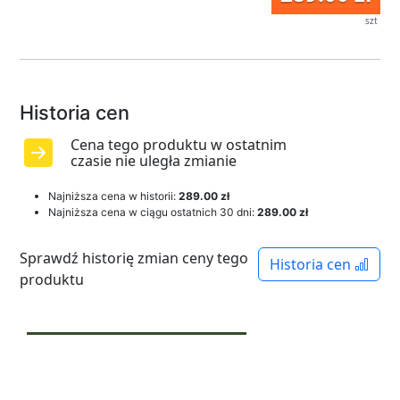
szt
Historia cen
Cena tego produktu w ostatnim
czasie nie uległa zmianie
Najniższa cena w historii:
289.00 zł
Najniższa cena w ciągu ostatnich 30 dni:
289.00 zł
Sprawdź historię zmian ceny tego
Historia cen
produktu