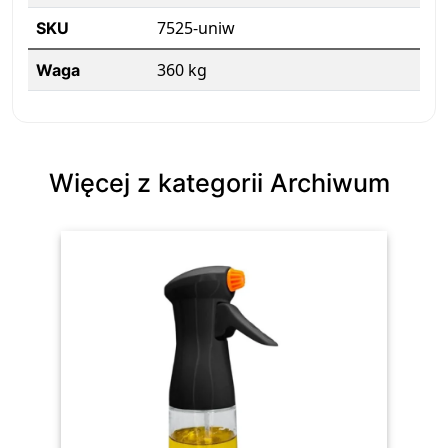
7525-uniw
SKU
360 kg
Waga
Więcej z kategorii Archiwum