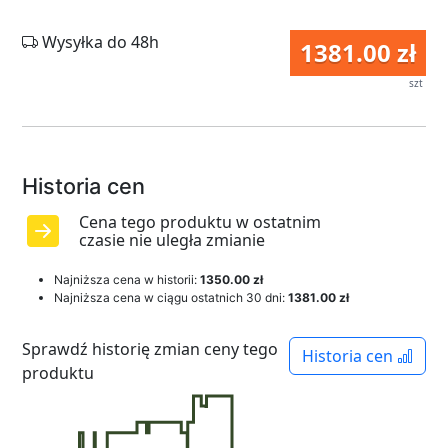
Wysyłka do 48h
1381.00 zł
szt
Historia cen
Cena tego produktu w ostatnim
czasie nie uległa zmianie
Najniższa cena w historii:
1350.00 zł
Najniższa cena w ciągu ostatnich 30 dni:
1381.00 zł
Sprawdź historię zmian ceny tego
Historia cen
produktu