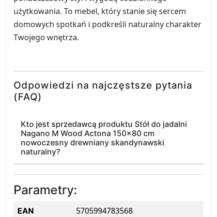
użytkowania. To mebel, który stanie się sercem
domowych spotkań i podkreśli naturalny charakter
Twojego wnętrza.
Odpowiedzi na najczęstsze pytania
(FAQ)
Kto jest sprzedawcą produktu Stół do jadalni
Nagano M Wood Actona 150x80 cm
nowoczesny drewniany skandynawski
naturalny?
Parametry:
5705994783568
EAN