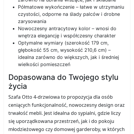
Półmatowe wykończenie – łatwe w utrzymaniu
czystości, odporne na ślady palców i drobne
zarysowania
Nowoczesny antracytowy kolor – wnosi do
wnętrza elegancję i współczesny charakter
Optymalne wymiary (szerokość 179 cm,
głębokość 55 cm, wysokość 210,6 cm) –
idealna zarówno do większych, jak i średniej
wielkości pomieszczeń
Dopasowana do Twojego stylu
życia
Szafa Otto 4-drzwiowa to propozycja dla osób
ceniących funkcjonalność, nowoczesny design oraz
trwałość mebli. Jest idealna do sypialni, gdzie liczy
się uporządkowana przestrzeń, jak i do pokoju
młodzieżowego czy domowej garderoby, w których