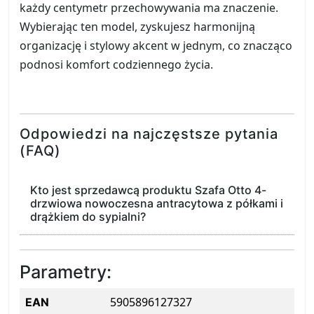
każdy centymetr przechowywania ma znaczenie.
Wybierając ten model, zyskujesz harmonijną
organizację i stylowy akcent w jednym, co znacząco
podnosi komfort codziennego życia.
Odpowiedzi na najczęstsze pytania
(FAQ)
Kto jest sprzedawcą produktu Szafa Otto 4-
drzwiowa nowoczesna antracytowa z półkami i
drążkiem do sypialni?
Parametry:
5905896127327
EAN