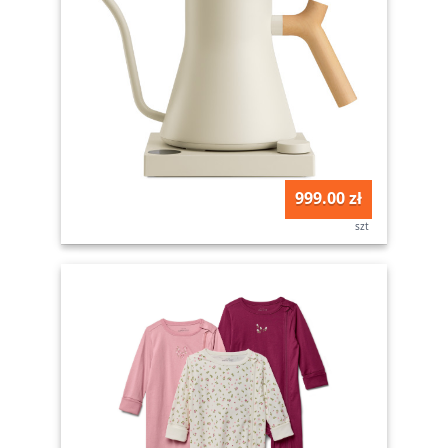
999.00 zł
szt