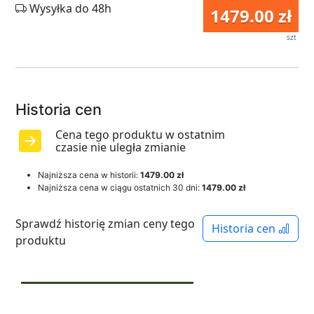
Wysyłka do 48h
1479.00 zł
szt
Historia cen
Cena tego produktu w ostatnim
czasie nie uległa zmianie
Najniższa cena w historii:
1479.00 zł
Najniższa cena w ciągu ostatnich 30 dni:
1479.00 zł
Sprawdź historię zmian ceny tego
Historia cen
produktu