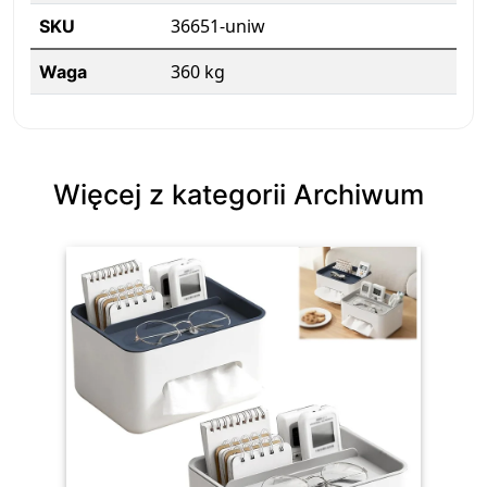
36651-uniw
SKU
360 kg
Waga
Więcej z kategorii Archiwum