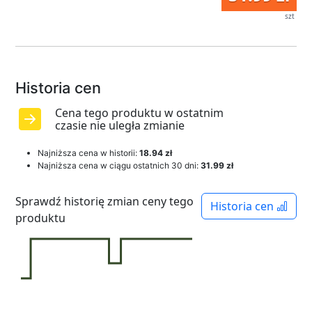
szt
Historia cen
Cena tego produktu w ostatnim
czasie nie uległa zmianie
Najniższa cena w historii:
18.94 zł
Najniższa cena w ciągu ostatnich 30 dni:
31.99 zł
Sprawdź historię zmian ceny tego
Historia cen
produktu