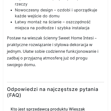
rzeczy
Nowoczesny design – ozdobi i uporządkuje
każde wejście do domu
Łatwy montaż na ścianie – oszczędność
miejsca na podłodze i szybka instalacja
Postaw na wieszak ścienny Sweet Home Intesi –
praktyczne rozwiązanie i stylowa dekoracja w
jednym. Ułatw sobie codzienne funkcjonowanie i
zadbaj o przyjazną atmosferę już od progu
swojego domu.
Odpowiedzi na najczęstsze pytania
(FAQ)
Kto jest sprzedawcą produktu Wieszak