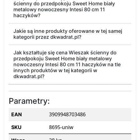
ścienny do przedpokoju Sweet Home biały
metalowy nowoczesny Intesi 80 cm 11
haczyków?
Jakie są inne produkty oferowane w tej samej
kategorii przez dkwadrat.pl?
Jak kształtuje się cena Wieszak ścienny do
przedpokoju Sweet Home biały metalowy
nowoczesny Intesi 80 cm 11 haczyków na tle
innych produktów w tej kategorii w
dkwadrat.pl?
Parametry:
3909948703486
EAN
8695-uniw
SKU