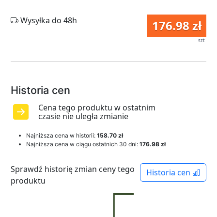
Wysyłka do 48h
176.98 zł
szt
Historia cen
Cena tego produktu w ostatnim
czasie nie uległa zmianie
Najniższa cena w historii:
158.70 zł
Najniższa cena w ciągu ostatnich 30 dni:
176.98 zł
Sprawdź historię zmian ceny tego
Historia cen
produktu