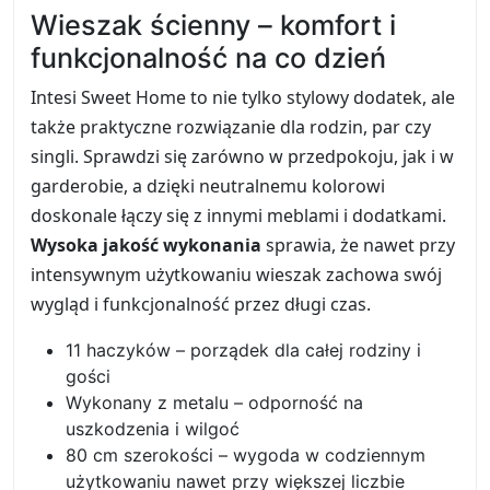
Wieszak ścienny – komfort i
funkcjonalność na co dzień
Intesi Sweet Home to nie tylko stylowy dodatek, ale
także praktyczne rozwiązanie dla rodzin, par czy
singli. Sprawdzi się zarówno w przedpokoju, jak i w
garderobie, a dzięki neutralnemu kolorowi
doskonale łączy się z innymi meblami i dodatkami.
Wysoka jakość wykonania
sprawia, że nawet przy
intensywnym użytkowaniu wieszak zachowa swój
wygląd i funkcjonalność przez długi czas.
11 haczyków – porządek dla całej rodziny i
gości
Wykonany z metalu – odporność na
uszkodzenia i wilgoć
80 cm szerokości – wygoda w codziennym
użytkowaniu nawet przy większej liczbie