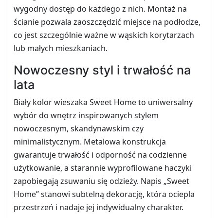
wygodny dostęp do każdego z nich. Montaż na
ścianie pozwala zaoszczędzić miejsce na podłodze,
co jest szczególnie ważne w wąskich korytarzach
lub małych mieszkaniach.
Nowoczesny styl i trwałość na
lata
Biały kolor wieszaka Sweet Home to uniwersalny
wybór do wnętrz inspirowanych stylem
nowoczesnym, skandynawskim czy
minimalistycznym. Metalowa konstrukcja
gwarantuje trwałość i odporność na codzienne
użytkowanie, a starannie wyprofilowane haczyki
zapobiegają zsuwaniu się odzieży. Napis „Sweet
Home” stanowi subtelną dekorację, która ociepla
przestrzeń i nadaje jej indywidualny charakter.