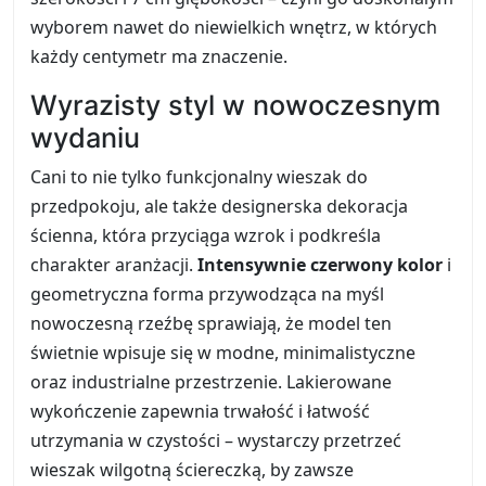
wyborem nawet do niewielkich wnętrz, w których
każdy centymetr ma znaczenie.
Wyrazisty styl w nowoczesnym
wydaniu
Cani to nie tylko funkcjonalny wieszak do
przedpokoju, ale także designerska dekoracja
ścienna, która przyciąga wzrok i podkreśla
charakter aranżacji.
Intensywnie czerwony kolor
i
geometryczna forma przywodząca na myśl
nowoczesną rzeźbę sprawiają, że model ten
świetnie wpisuje się w modne, minimalistyczne
oraz industrialne przestrzenie. Lakierowane
wykończenie zapewnia trwałość i łatwość
utrzymania w czystości – wystarczy przetrzeć
wieszak wilgotną ściereczką, by zawsze