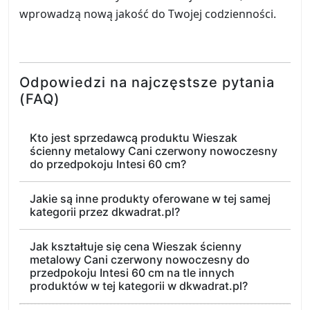
wprowadzą nową jakość do Twojej codzienności.
Odpowiedzi na najczęstsze pytania
(FAQ)
Kto jest sprzedawcą produktu Wieszak
ścienny metalowy Cani czerwony nowoczesny
do przedpokoju Intesi 60 cm?
Jakie są inne produkty oferowane w tej samej
kategorii przez dkwadrat.pl?
Jak kształtuje się cena Wieszak ścienny
metalowy Cani czerwony nowoczesny do
przedpokoju Intesi 60 cm na tle innych
produktów w tej kategorii w dkwadrat.pl?