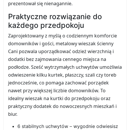
prezentował się nienagannie.
Praktyczne rozwiązanie do
każdego przedpokoju
Zaprojektowany z myślą o codziennym komforcie
domowników i gości, metalowy wieszak ścienny
Cani pozwala uporządkować odzież wierzchnią i
dodatki bez zajmowania cennego miejsca na
podłodze. Sześć wytrzymałych uchwytów umożliwia
odwieszenie kilku kurtek, płaszczy, szali czy toreb
jednocześnie, co pomaga zachować porządek
nawet przy większej liczbie domowników. To
idealny wieszak na kurtki do przedpokoju oraz
praktyczny dodatek do nowoczesnych mieszkań i
biur.
6 stabilnych uchwytów – wygodnie odwiesisz