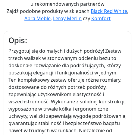
u rekomendowanych partnerów
Zajdź podobne produkty w sklepach
Black Red White
,
Abra Meble
,
Leroy Merlin
czy
Komfort
Opis:
Przygotuj się do małych i dużych podróży! Zestaw
trzech walizek w stonowanym odcieniu beżu to
doskonałe rozwiązanie dla podróżujących, którzy
poszukują elegancji i funkcjonalności w jednym.
Ten kompleksowy zestaw oferuje różne rozmiary,
dostosowane do różnych potrzeb podróży,
zapewniając użytkownikom elastyczność i
wszechstronność. Wykonane z solidnej konstrukcji,
wyposażone w trwałe kółka i ergonomiczne
uchwyty, walizki zapewniają wygodę podróżowania,
gwarantując stabilność i bezpieczeństwo bagażu
nawet w trudnych warunkach. Niezależnie od