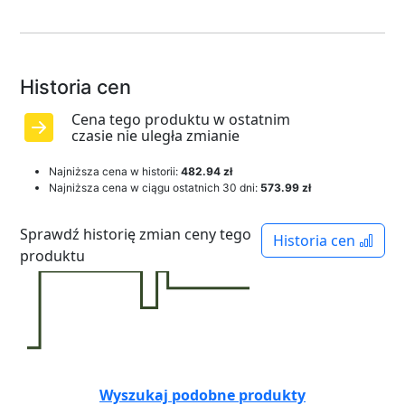
Historia cen
Cena tego produktu w ostatnim
czasie nie uległa zmianie
Najniższa cena w historii:
482.94 zł
Najniższa cena w ciągu ostatnich 30 dni:
573.99 zł
Sprawdź historię zmian ceny tego
Historia cen
produktu
Wyszukaj podobne produkty