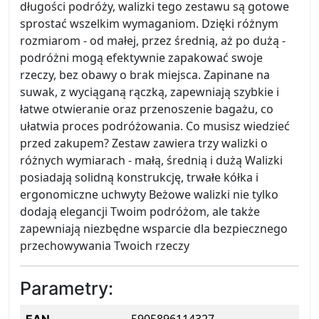
długości podróży, walizki tego zestawu są gotowe
sprostać wszelkim wymaganiom. Dzięki różnym
rozmiarom - od małej, przez średnią, aż po dużą -
podróżni mogą efektywnie zapakować swoje
rzeczy, bez obawy o brak miejsca. Zapinane na
suwak, z wyciąganą rączką, zapewniają szybkie i
łatwe otwieranie oraz przenoszenie bagażu, co
ułatwia proces podróżowania. Co musisz wiedzieć
przed zakupem? Zestaw zawiera trzy walizki o
różnych wymiarach - małą, średnią i dużą Walizki
posiadają solidną konstrukcję, trwałe kółka i
ergonomiczne uchwyty Beżowe walizki nie tylko
dodają elegancji Twoim podróżom, ale także
zapewniają niezbędne wsparcie dla bezpiecznego
przechowywania Twoich rzeczy
Parametry: