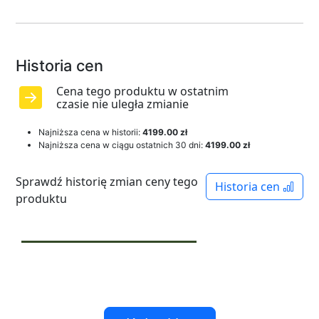
Historia cen
Cena tego produktu w ostatnim
czasie nie uległa zmianie
Najniższa cena w historii:
4199.00 zł
Najniższa cena w ciągu ostatnich 30 dni:
4199.00 zł
Sprawdź historię zmian ceny tego
Historia cen
produktu