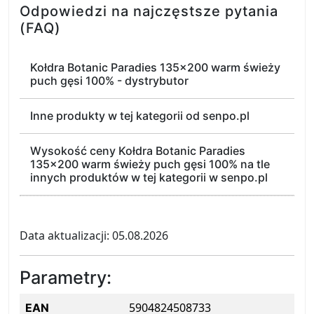
Odpowiedzi na najczęstsze pytania
(FAQ)
Kołdra Botanic Paradies 135x200 warm świeży
puch gęsi 100% - dystrybutor
Inne produkty w tej kategorii od senpo.pl
Wysokość ceny Kołdra Botanic Paradies
135x200 warm świeży puch gęsi 100% na tle
innych produktów w tej kategorii w senpo.pl
Data aktualizacji: 05.08.2026
Parametry:
5904824508733
EAN