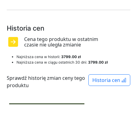
Historia cen
Cena tego produktu w ostatnim
czasie nie uległa zmianie
Najniższa cena w historii:
3799.00 zł
Najniższa cena w ciągu ostatnich 30 dni:
3799.00 zł
Sprawdź historię zmian ceny tego
Historia cen
produktu