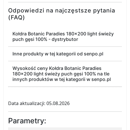
Odpowiedzi na najczęstsze pytania
(FAQ)
Kołdra Botanic Paradies 180x200 light świeży
puch gęsi 100% - dystrybutor
Inne produkty w tej kategorii od senpo.pl
Wysokość ceny Kołdra Botanic Paradies
180x200 light świeży puch gęsi 100% na tle
innych produktów w tej kategorii w senpo.pl
Data aktualizacji: 05.08.2026
Parametry: