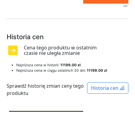
szt
Historia cen
Cena tego produktu w ostatnim
czasie nie uległa zmianie
Najniższa cena w historii:
11199.00 zł
Najniższa cena w ciągu ostatnich 30 dni:
11199.00 zł
Sprawdź historię zmian ceny tego
Historia cen
produktu