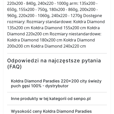
220x200 - 840g, 240x220 - 1000g arm: 135x200 -
650g, 155x200 - 750g, 180x200 - 860g, 200x200 -
960g, 220x200 - 1060g, 240x220 - 1270g Dostępne
rozmiary: Rozmiary standardowe: Kołdra Diamond
135x200 cm Kołdra Diamond 155x200 cm Kołdra
Diamond 220x200 cm Rozmiary niestandardowe:
Kołdra Diamond 180x200 cm Kołdra Diamond
200x200 cm Kołdra Diamond 240x220 cm
Odpowiedzi na najczęstsze pytania
(FAQ)
Kołdra Diamond Paradies 220x200 city świeży
puch gęsi 100% - dystrybutor
Inne produkty w tej kategorii od senpo.pl
Wysokość ceny Kołdra Diamond Paradies