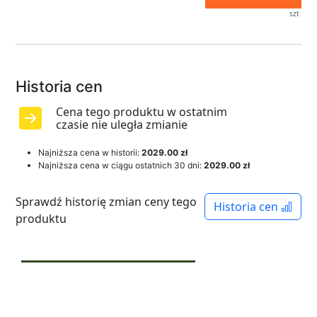
szt
Historia cen
Cena tego produktu w ostatnim
czasie nie uległa zmianie
Najniższa cena w historii:
2029.00 zł
Najniższa cena w ciągu ostatnich 30 dni:
2029.00 zł
Sprawdź historię zmian ceny tego
Historia cen
produktu