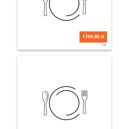
1769.00 zł
szt