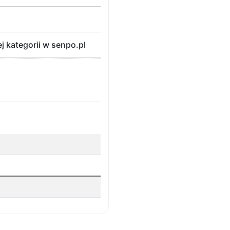
 kategorii w senpo.pl