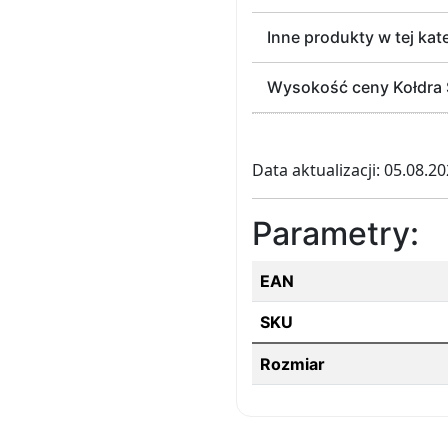
Inne produkty w tej kat
Wysokość ceny Kołdra S
Data aktualizacji: 05.08.2
Parametry:
EAN
SKU
Rozmiar