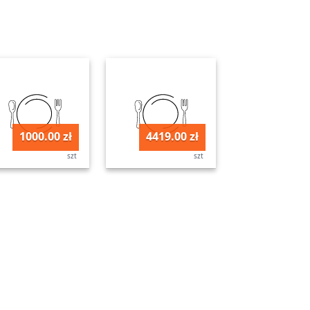
1000.00 zł
4419.00 zł
szt
szt