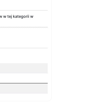
w tej kategorii w