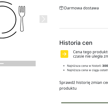
Darmowa dostawa
Next
Historia cen
Cena tego produkt
czasie nie uległa z
Najniższa cena w historii:
300
Najniższa cena w ciągu ostatn
Sprawdź historię zmian ce
produktu