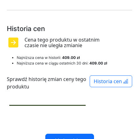
Historia cen
Cena tego produktu w ostatnim
czasie nie uległa zmianie
Najniższa cena w historii:
409.00 zł
Najniższa cena w ciągu ostatnich 30 dni:
409.00 zł
Sprawdź historię zmian ceny tego
Historia cen
produktu