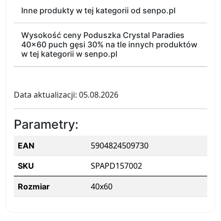
Inne produkty w tej kategorii od senpo.pl
Wysokość ceny Poduszka Crystal Paradies
40x60 puch gęsi 30% na tle innych produktów
w tej kategorii w senpo.pl
Data aktualizacji: 05.08.2026
Parametry:
5904824509730
EAN
SPAPD157002
SKU
40x60
Rozmiar