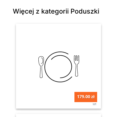
Więcej z kategorii Poduszki
179.00 zł
szt