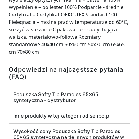
Wypełnienie – poliester 100% Podparcie - średnie
Certyfikat – Certyfikat OEKO-TEX Standard 100
Pielęgnacja – można prać w temperaturze do 60°C,
suszyć w suszarce Opakowanie – oddychająca
walizka, materiałowo-foliowa Rozmiary
standardowe 40x40 cm 50x60 cm 50x70 cm 65x65
cm 70x80 cm
Odpowiedzi na najczęstsze pytania
(FAQ)
Poduszka Softy Tip Paradies 65x65
syntetyczna - dystrybutor
Inne produkty w tej kategorii od senpo.pl
Wysokość ceny Poduszka Softy Tip Paradies
65x65 syntetyczna na tle innych produktów w