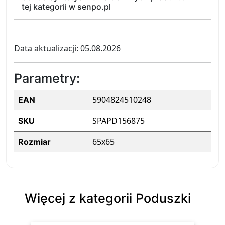
tej kategorii w senpo.pl
Data aktualizacji: 05.08.2026
Parametry:
5904824510248
EAN
SPAPD156875
SKU
65x65
Rozmiar
Więcej z kategorii Poduszki