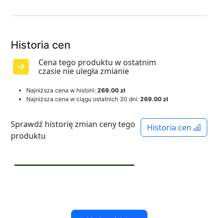
Historia cen
Cena tego produktu w ostatnim
czasie nie uległa zmianie
Najniższa cena w historii:
269.00 zł
Najniższa cena w ciągu ostatnich 30 dni:
269.00 zł
Sprawdź historię zmian ceny tego
Historia cen
produktu