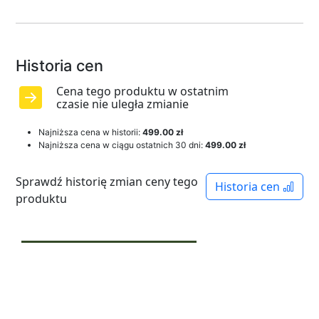
Historia cen
Cena tego produktu w ostatnim
czasie nie uległa zmianie
Najniższa cena w historii:
499.00 zł
Najniższa cena w ciągu ostatnich 30 dni:
499.00 zł
Sprawdź historię zmian ceny tego
Historia cen
produktu