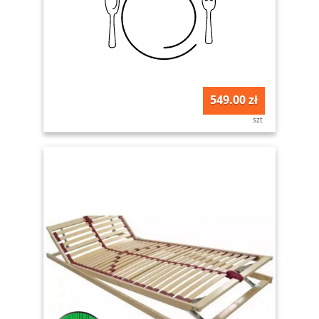
549.00 zł
szt