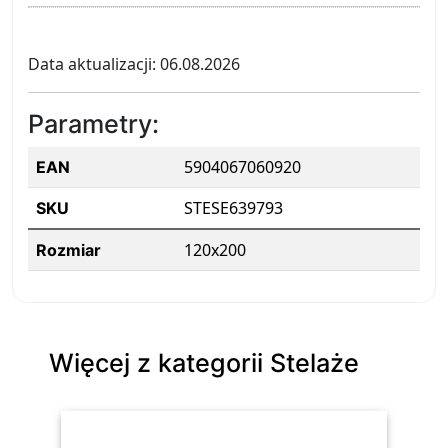
Data aktualizacji: 06.08.2026
Parametry:
5904067060920
EAN
STESE639793
SKU
120x200
Rozmiar
Więcej z kategorii Stelaże