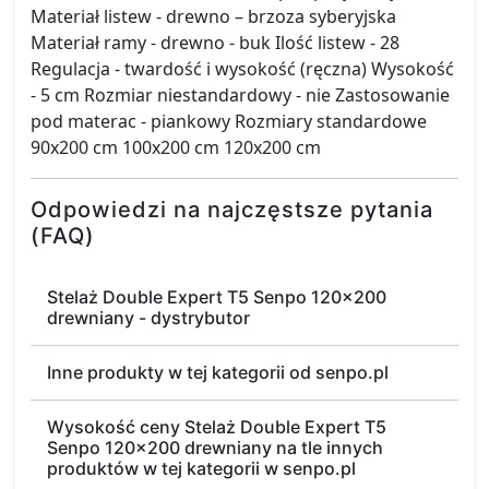
Materiał listew - drewno – brzoza syberyjska
Materiał ramy - drewno - buk Ilość listew - 28
Regulacja - twardość i wysokość (ręczna) Wysokość
- 5 cm Rozmiar niestandardowy - nie Zastosowanie
pod materac - piankowy Rozmiary standardowe
90x200 cm 100x200 cm 120x200 cm
Odpowiedzi na najczęstsze pytania
(FAQ)
Stelaż Double Expert T5 Senpo 120x200
drewniany - dystrybutor
Inne produkty w tej kategorii od senpo.pl
Wysokość ceny Stelaż Double Expert T5
Senpo 120x200 drewniany na tle innych
produktów w tej kategorii w senpo.pl