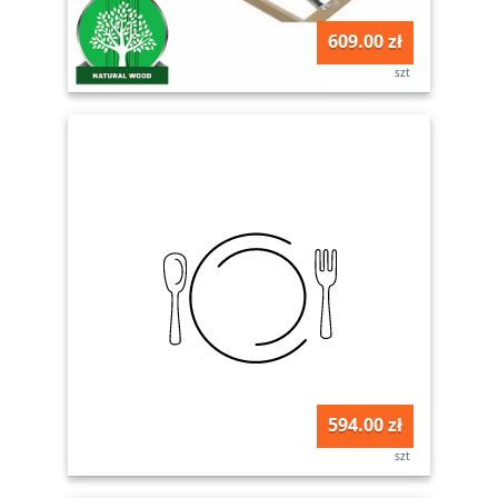
609.00 zł
szt
594.00 zł
szt