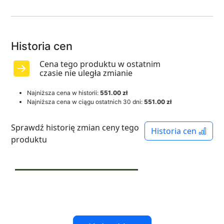
Historia cen
Cena tego produktu w ostatnim
czasie nie uległa zmianie
Najniższa cena w historii:
551.00 zł
Najniższa cena w ciągu ostatnich 30 dni:
551.00 zł
Sprawdź historię zmian ceny tego
Historia cen
produktu