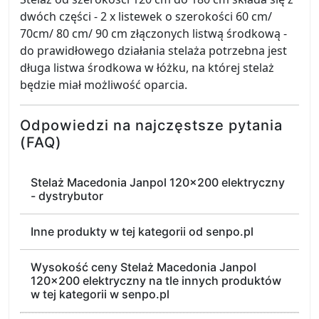
dwóch części - 2 x listewek o szerokości 60 cm/
70cm/ 80 cm/ 90 cm złączonych listwą środkową -
do prawidłowego działania stelaża potrzebna jest
długa listwa środkowa w łóżku, na której stelaż
będzie miał możliwość oparcia.
Odpowiedzi na najczęstsze pytania
(FAQ)
Stelaż Macedonia Janpol 120x200 elektryczny
- dystrybutor
Inne produkty w tej kategorii od senpo.pl
Wysokość ceny Stelaż Macedonia Janpol
120x200 elektryczny na tle innych produktów
w tej kategorii w senpo.pl