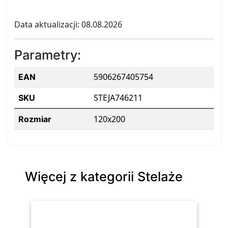
Data aktualizacji: 08.08.2026
Parametry:
5906267405754
EAN
STEJA746211
SKU
120x200
Rozmiar
Więcej z kategorii Stelaże