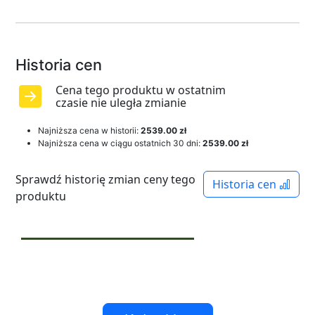
Historia cen
Cena tego produktu w ostatnim
czasie nie uległa zmianie
Najniższa cena w historii:
2539.00 zł
Najniższa cena w ciągu ostatnich 30 dni:
2539.00 zł
Sprawdź historię zmian ceny tego
Historia cen
produktu