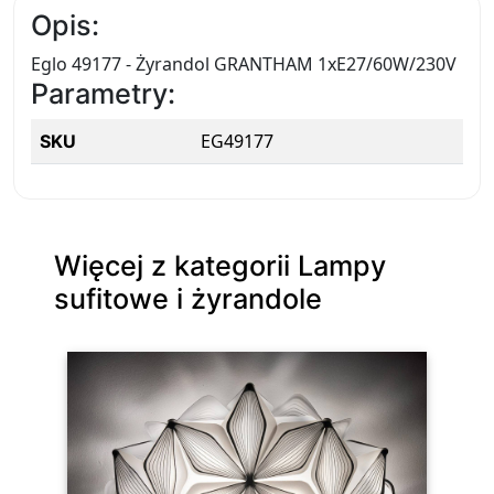
Opis:
Eglo 49177 - Żyrandol GRANTHAM 1xE27/60W/230V
Parametry:
EG49177
SKU
Więcej z kategorii Lampy
sufitowe i żyrandole