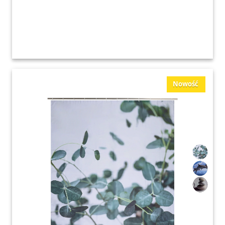
Nowość