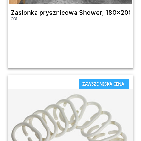
Zasłonka prysznicowa Shower, 180x200
OBI
ZAWSZE NISKA CENA