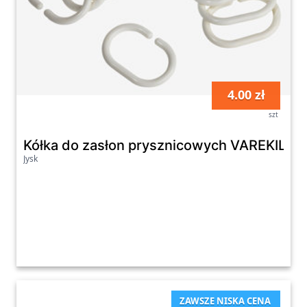
4.00 zł
szt
Kółka do zasłon prysznicowych VAREKIL 12 
Jysk
ZAWSZE NISKA CENA