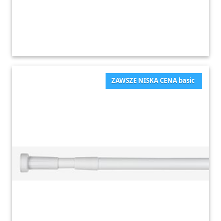
ZAWSZE NISKA CENA basic