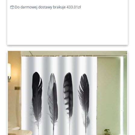
Do darmowej dostawy brakuje 433.01zł