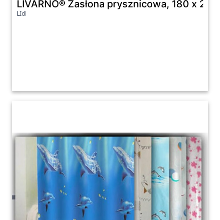
LIVARNO® Zasłona prysznicowa, 180 x 20
LIdl