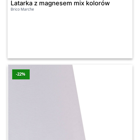
Latarka z magnesem mix kolorów
Brico Marche
-22%