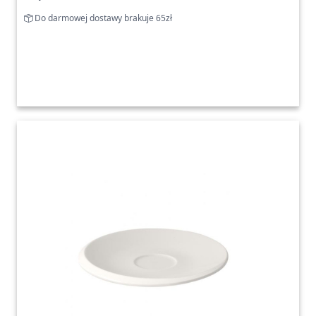
Do darmowej dostawy brakuje 65zł