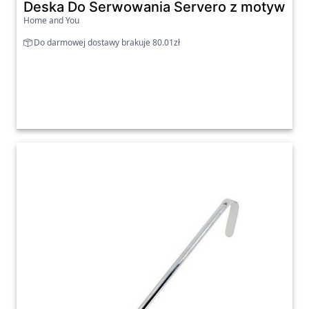
Deska Do Serwowania Servero z motywem
Home and You
Do darmowej dostawy brakuje 80.01zł