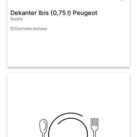
Dekanter Ibis (0,75 l) Peugeot
Bazylia
Darmowa dostawa