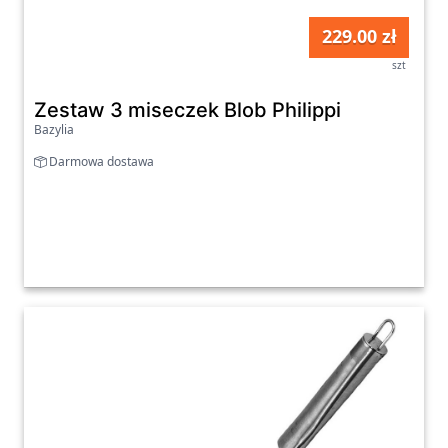
229.00 zł
szt
Zestaw 3 miseczek Blob Philippi
Bazylia
Darmowa dostawa