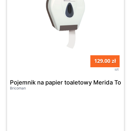
129.00 zł
szt
Pojemnik na papier toaletowy Merida Top Mi
Bricoman