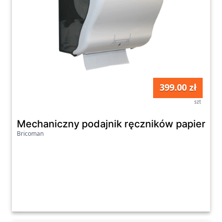
399.00 zł
szt
Mechaniczny podajnik ręczników papierowy
Bricoman