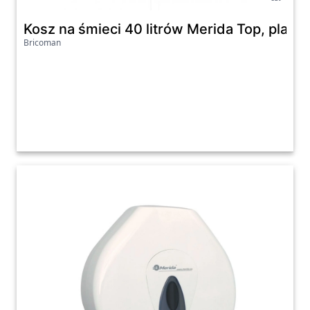
Kosz na śmieci 40 litrów Merida Top, plasti
Bricoman