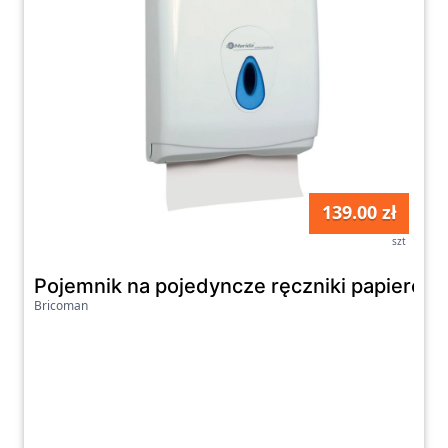
139.00 zł
szt
Pojemnik na pojedyncze ręczniki papierowe
Bricoman