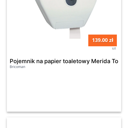
139.00 zł
szt
Pojemnik na papier toaletowy Merida Top 
Bricoman