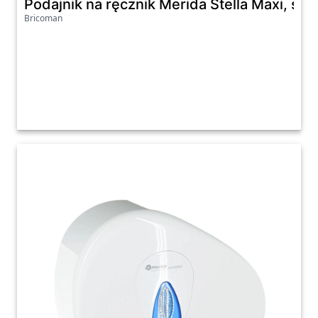
Podajnik na ręcznik Merida Stella Maxi, stal
Bricoman