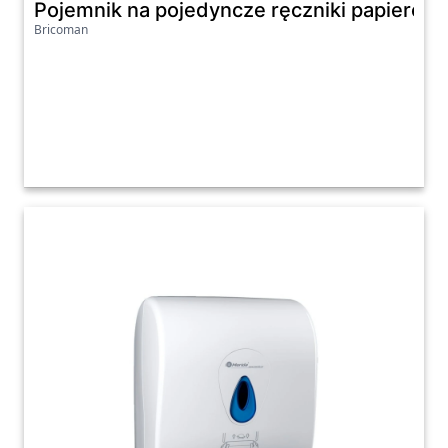
Pojemnik na pojedyncze ręczniki papierowe
Bricoman