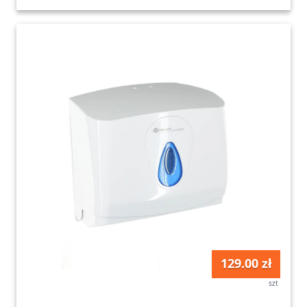
129.00 zł
szt