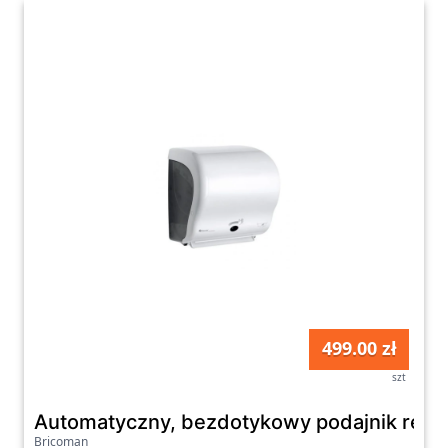
499.00 zł
szt
Automatyczny, bezdotykowy podajnik ręczn
Bricoman