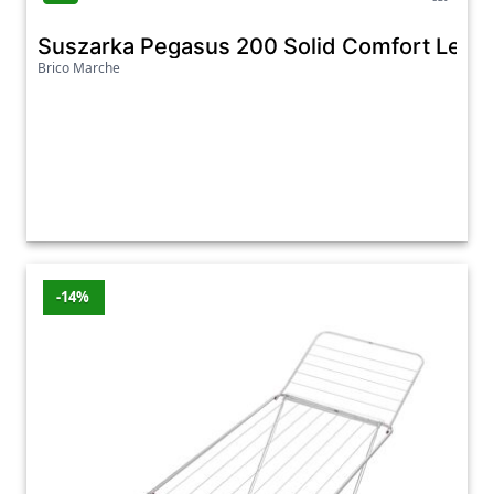
Suszarka Pegasus 200 Solid Comfort Leifhe
Brico Marche
-14%