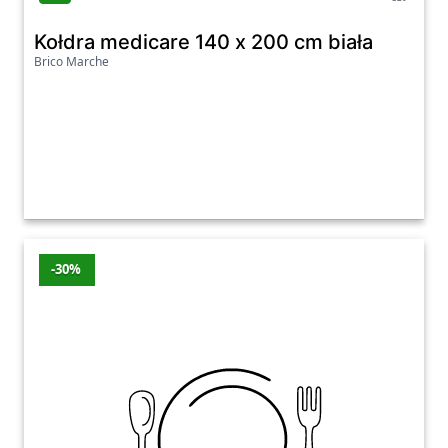
Kołdra medicare 140 x 200 cm biała
Brico Marche
-30%