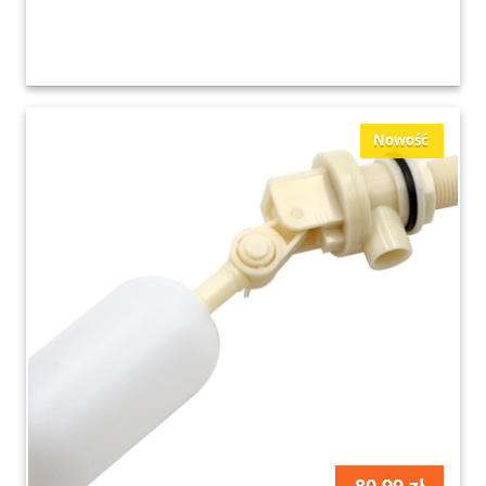
Nowość