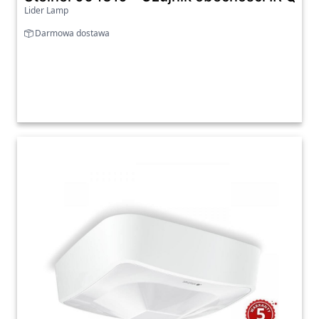
Lider Lamp
Darmowa dostawa