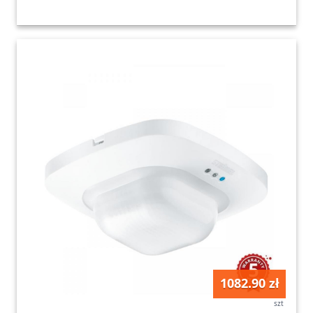
1082.90 zł
szt