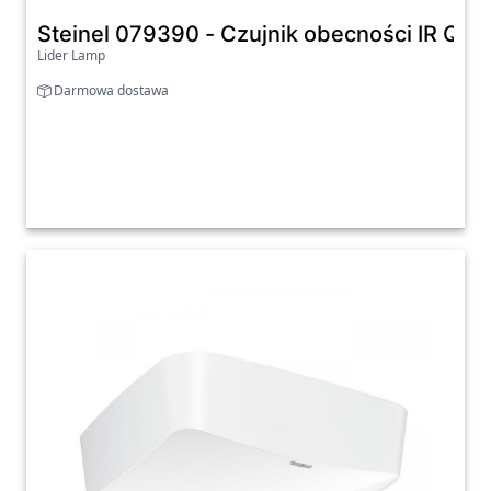
Steinel 079390 - Czujnik obecności IR Qua
Lider Lamp
Darmowa dostawa