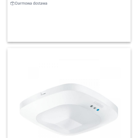
Darmowa dostawa