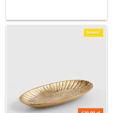
Nowość