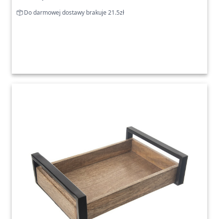
Do darmowej dostawy brakuje 21.5zł