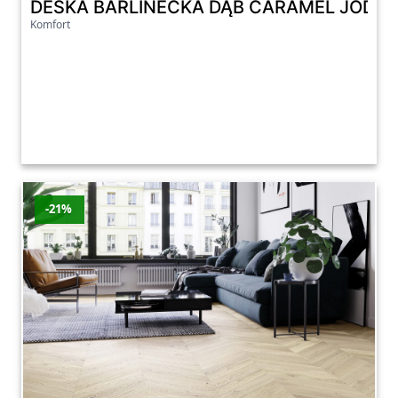
DESKA BARLINECKA DĄB CARAMEL JODEŁ
Komfort
-21%