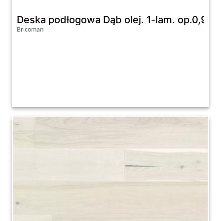
Deska podłogowa Dąb olej. 1-lam. op.0,99
Bricoman