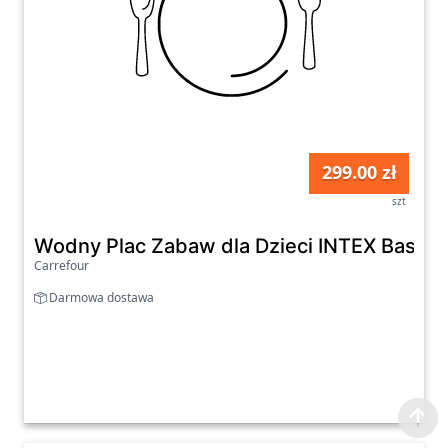
299.00 zł
szt
Wodny Plac Zabaw dla Dzieci INTEX Basen
Carrefour
Darmowa dostawa