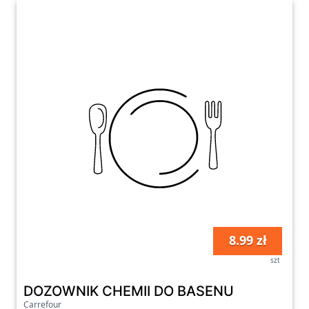
8.99 zł
szt
DOZOWNIK CHEMII DO BASENU
Carrefour