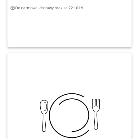
Do darmowej dostawy brakuje 221.01zł