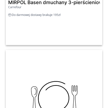
MIRPOL Basen dmuchany 3-pierścieniowy
Carrefour
Do darmowej dostawy brakuje 195zł