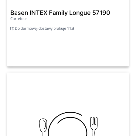
Basen INTEX Family Longue 57190
Carrefour
Do darmowej dostawy brakuje 11zł