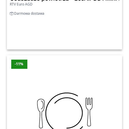
RTV Euro AGD
Darmowa dostawa
-11%