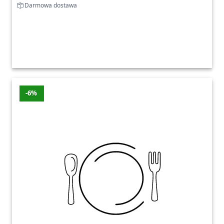
Darmowa dostawa
-6%